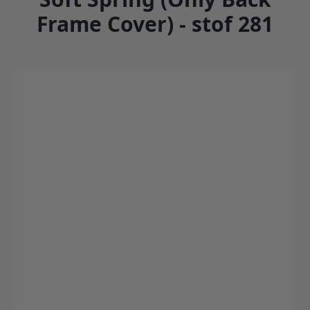
Frame Cover) - stof 281