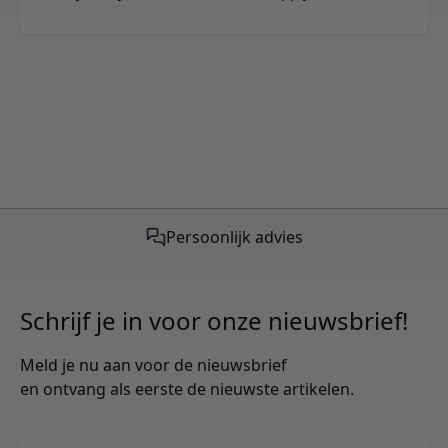
Persoonlijk advies
Schrijf je in voor onze nieuwsbrief!
Meld je nu aan voor de nieuwsbrief
en ontvang als eerste de nieuwste artikelen.
E-mailadres