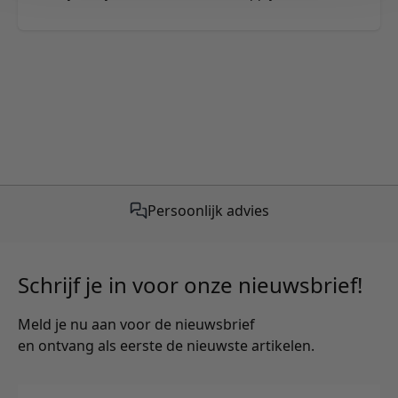
Persoonlijk advies
Schrijf je in voor onze nieuwsbrief!
Meld je nu aan voor de nieuwsbrief
en ontvang als eerste de nieuwste artikelen.
E-mailadres