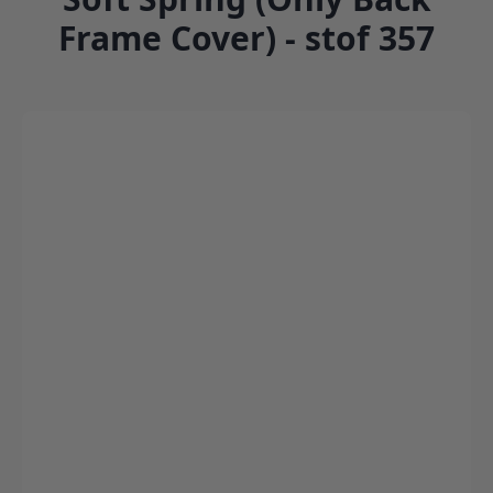
Frame Cover) - stof 357