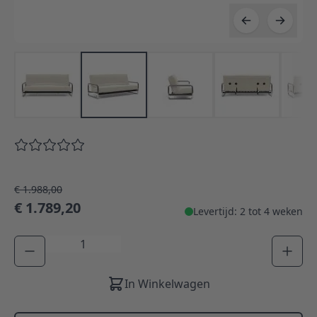
€ 1.988,00
€ 1.789,20
Levertijd: 2 tot 4 weken
Aantal
In Winkelwagen