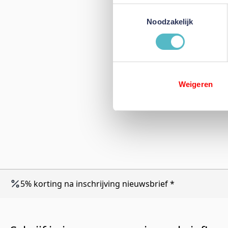
Toestemmingsselectie
Noodzakelijk
Weigeren
5% korting na inschrijving nieuwsbrief *