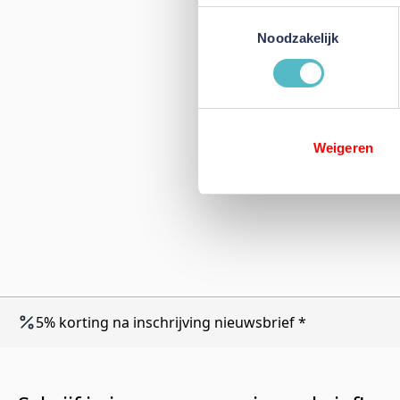
Toestemmingsselectie
Noodzakelijk
Weigeren
5% korting na inschrijving nieuwsbrief *