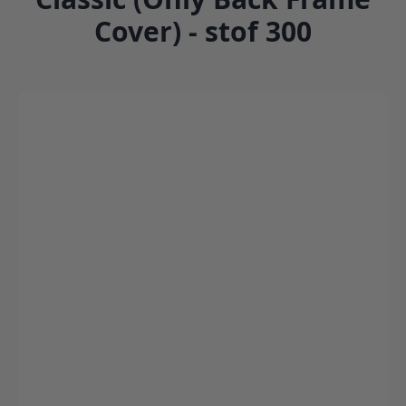
Cover) - stof 300