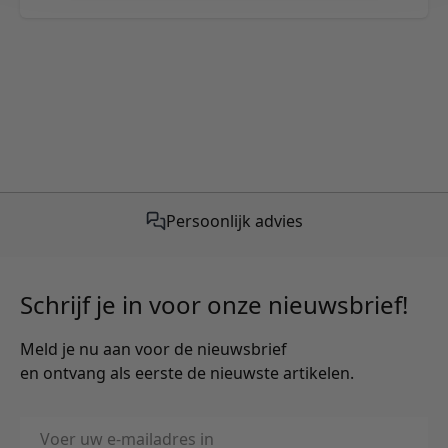
Gratis verzending vanaf €50,-
Schrijf je in voor onze nieuwsbrief!
Meld je nu aan voor de nieuwsbrief
en ontvang als eerste de nieuwste artikelen.
E-mailadres