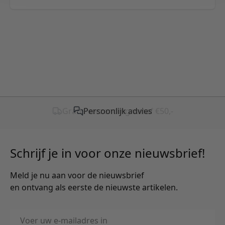
Gratis verzending vanaf €50,-
Schrijf je in voor onze nieuwsbrief!
Meld je nu aan voor de nieuwsbrief
en ontvang als eerste de nieuwste artikelen.
E-mailadres