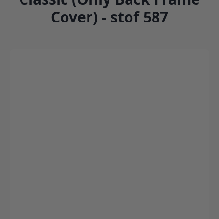
Cover) - stof 587