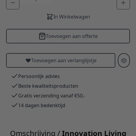
In Winkelwagen
Toevoegen aan offerte
Toevoegen aan verlanglijstje
Persoonlijk advies
Beste kwaliteitsproducten
Gratis verzending vanaf €50,-
14 dagen bedenktijd
Omschrijving /
Innovation Living