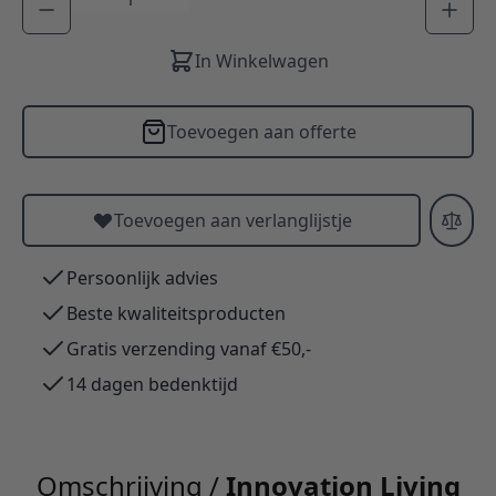
In Winkelwagen
Toevoegen aan offerte
Toevoegen aan verlanglijstje
Persoonlijk advies
Beste kwaliteitsproducten
Gratis verzending vanaf €50,-
14 dagen bedenktijd
Omschrijving /
Innovation Living