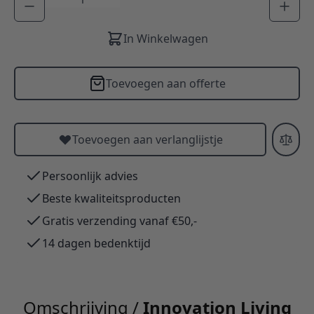
In Winkelwagen
Toevoegen aan offerte
Toevoegen aan verlanglijstje
Persoonlijk advies
Beste kwaliteitsproducten
Gratis verzending vanaf €50,-
14 dagen bedenktijd
Omschrijving /
Innovation Living