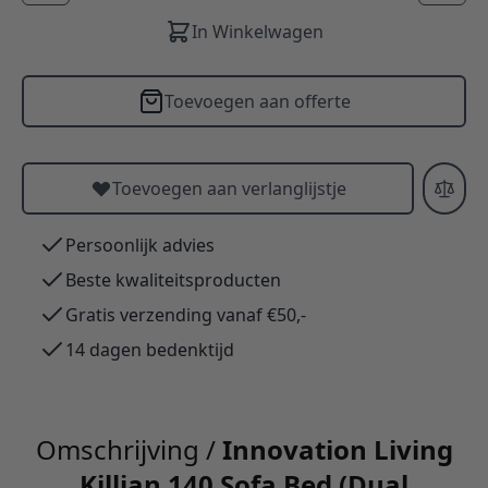
In Winkelwagen
Toevoegen aan offerte
Toevoegen aan verlanglijstje
Persoonlijk advies
Beste kwaliteitsproducten
Gratis verzending vanaf €50,-
14 dagen bedenktijd
Omschrijving /
Innovation Living
Killian 140 Sofa Bed (Dual