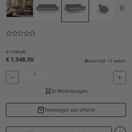
€ 1.720,00
€ 1.548,00
Levertijd: 15 weken
Aantal
In Winkelwagen
Toevoegen aan offerte