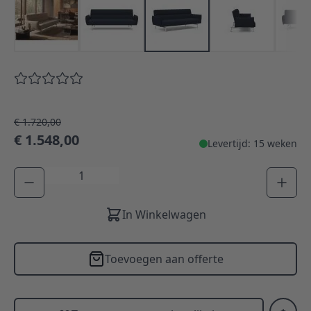
€ 1.720,00
€ 1.548,00
Levertijd: 15 weken
Aantal
In Winkelwagen
Toevoegen aan offerte