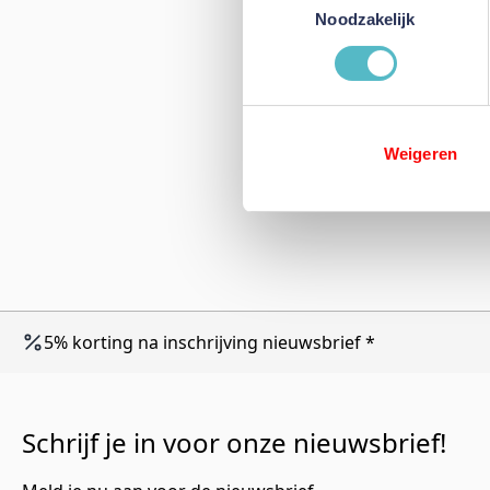
Noodzakelijk
Weigeren
5% korting na inschrijving nieuwsbrief *
Schrijf je in voor onze nieuwsbrief!