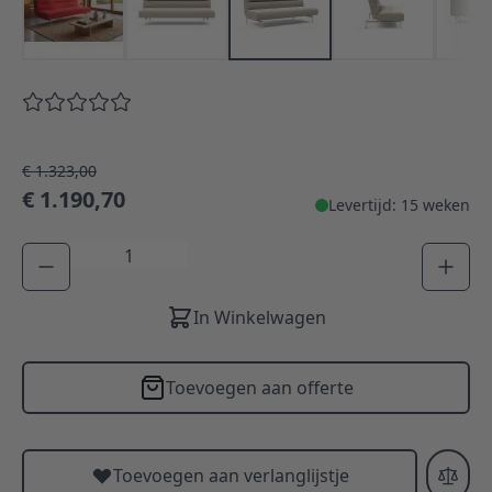
€ 1.323,00
€ 1.190,70
Levertijd: 15 weken
Aantal
In Winkelwagen
Toevoegen aan offerte
Toevoegen aan verlanglijstje