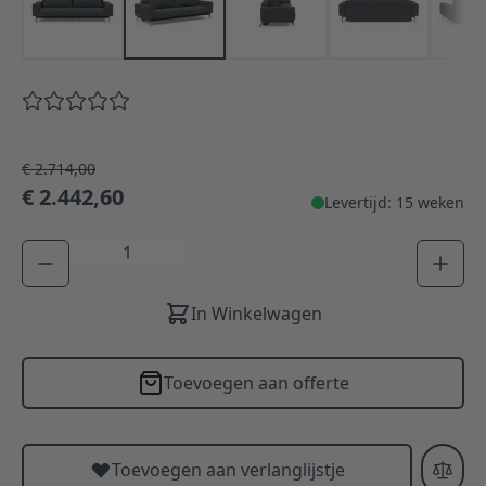
€ 2.714,00
€ 2.442,60
Levertijd: 15 weken
Aantal
In Winkelwagen
Toevoegen aan offerte
Toevoegen aan verlanglijstje