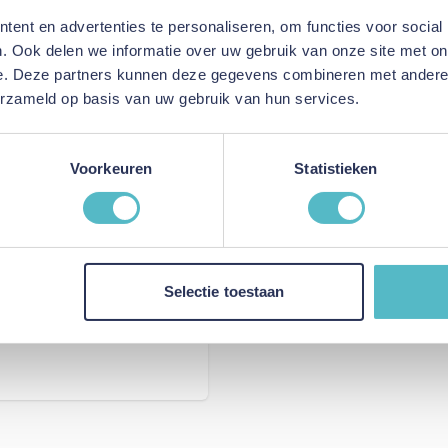
Model
ent en advertenties te personaliseren, om functies voor social
. Ook delen we informatie over uw gebruik van onze site met on
e. Deze partners kunnen deze gegevens combineren met andere i
erzameld op basis van uw gebruik van hun services.
Voorkeuren
Statistieken
Selectie toestaan