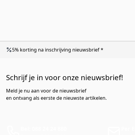
5% korting na inschrijving nieuwsbrief *
Schrijf je in voor onze nieuwsbrief!
Meld je nu aan voor de nieuwsbrief
en ontvang als eerste de nieuwste artikelen.
Bel: 088 24 24 880
Per E