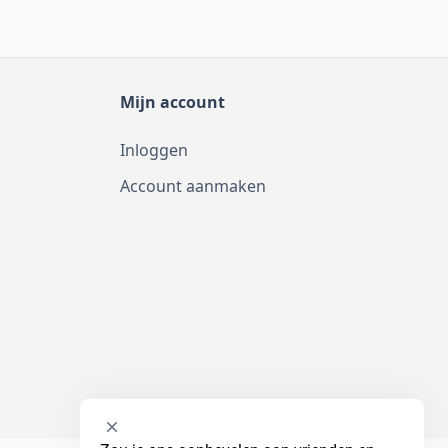
Mijn account
Inloggen
Account aanmaken