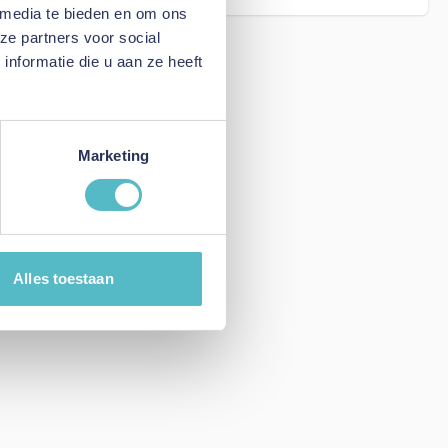
 media te bieden en om ons
ze partners voor social
nformatie die u aan ze heeft
Marketing
Alles toestaan