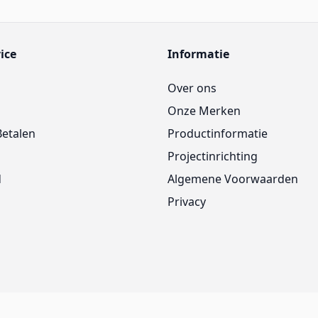
ice
Informatie
Over ons
Onze Merken
Betalen
Productinformatie
Projectinrichting
d
Algemene Voorwaarden
Privacy