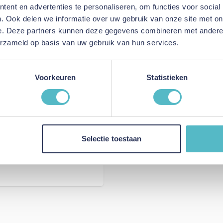
ent en advertenties te personaliseren, om functies voor social
. Ook delen we informatie over uw gebruik van onze site met on
e. Deze partners kunnen deze gegevens combineren met andere i
erzameld op basis van uw gebruik van hun services.
Voorkeuren
Statistieken
Selectie toestaan