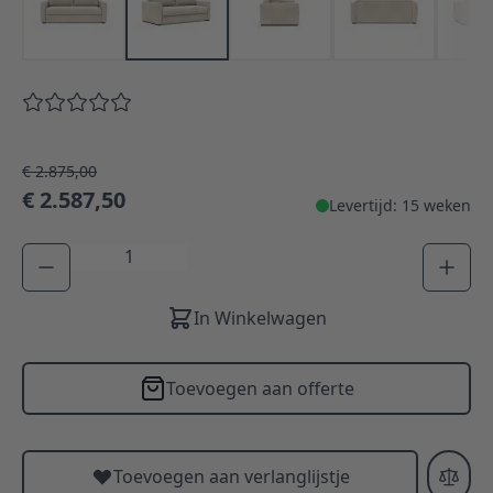
€ 2.875,00
€ 2.587,50
Levertijd: 15 weken
Aantal
In Winkelwagen
Toevoegen aan offerte
Toevoegen aan verlanglijstje