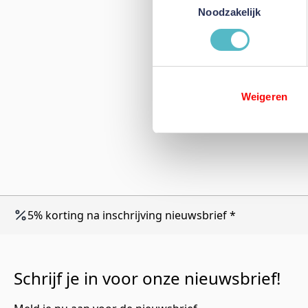
Noodzakelijk
Weigeren
5% korting na inschrijving nieuwsbrief *
Schrijf je in voor onze nieuwsbrief!