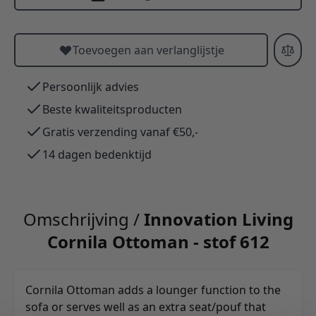
Toevoegen aan verlanglijstje
Persoonlijk advies
Beste kwaliteitsproducten
Gratis verzending vanaf €50,-
14 dagen bedenktijd
Omschrijving /
Innovation Living
Cornila Ottoman - stof 612
Cornila Ottoman adds a lounger function to the
sofa or serves well as an extra seat/pouf that