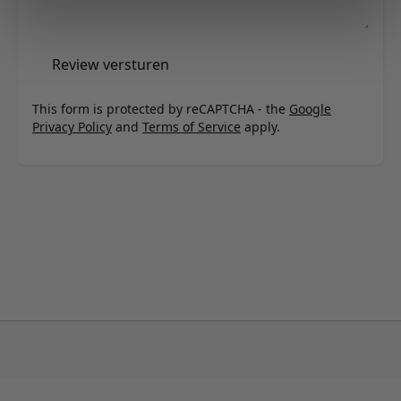
Review versturen
This form is protected by reCAPTCHA - the
Google
Privacy Policy
and
Terms of Service
apply.