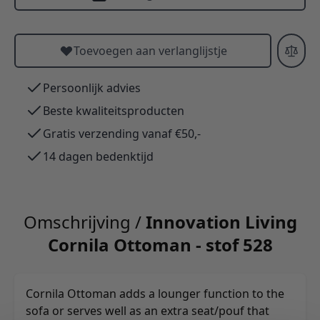
Toevoegen aan verlanglijstje
Persoonlijk advies
Beste kwaliteitsproducten
Gratis verzending vanaf €50,-
14 dagen bedenktijd
Omschrijving /
Innovation Living
Cornila Ottoman - stof 528
Cornila Ottoman adds a lounger function to the
sofa or serves well as an extra seat/pouf that