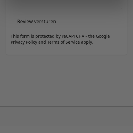
Review versturen
This form is protected by reCAPTCHA - the
Google
Privacy Policy
and
Terms of Service
apply.