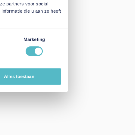
ze partners voor social
nformatie die u aan ze heeft
Marketing
Alles toestaan