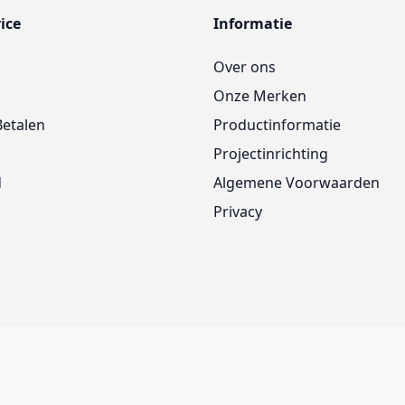
ice
Informatie
Over ons
Onze Merken
Betalen
Productinformatie
Projectinrichting
d
Algemene Voorwaarden
Privacy