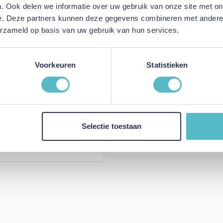
. Ook delen we informatie over uw gebruik van onze site met on
e. Deze partners kunnen deze gegevens combineren met andere i
erzameld op basis van uw gebruik van hun services.
Voorkeuren
Statistieken
Selectie toestaan