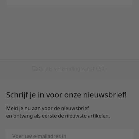
Schrijf je in voor onze nieuwsbrief!
Meld je nu aan voor de nieuwsbrief
en ontvang als eerste de nieuwste artikelen.
E-mailadres