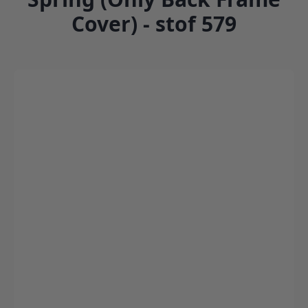
Cover) - stof 579