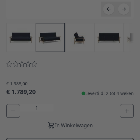
€ 1.988,00
€ 1.789,20
Levertijd: 2 tot 4 weken
Aantal
In Winkelwagen