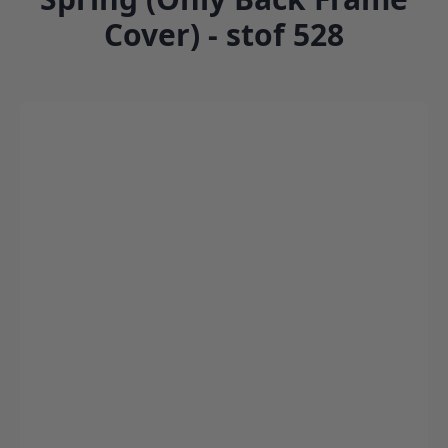
Cover) - stof 528