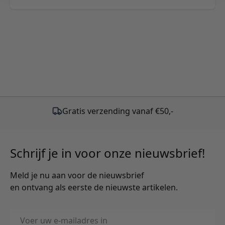
Gratis verzending vanaf €50,-
Schrijf je in voor onze nieuwsbrief!
Meld je nu aan voor de nieuwsbrief
en ontvang als eerste de nieuwste artikelen.
E-mailadres