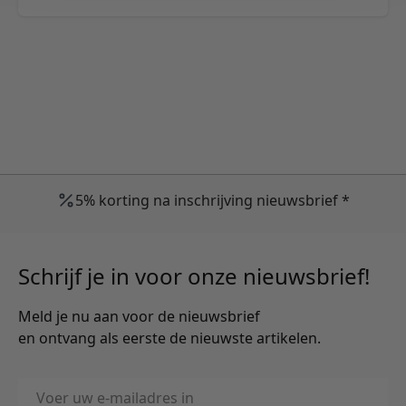
5% korting na inschrijving nieuwsbrief *
Schrijf je in voor onze nieuwsbrief!
Meld je nu aan voor de nieuwsbrief
en ontvang als eerste de nieuwste artikelen.
E-mailadres