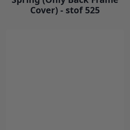
Cover) - stof 525