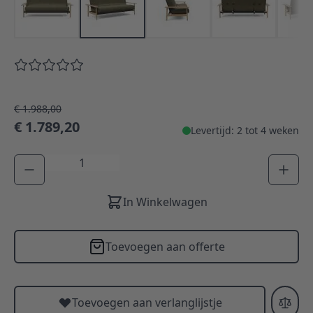
€ 1.988,00
€ 1.789,20
Levertijd: 2 tot 4 weken
Aantal
In Winkelwagen
Toevoegen aan offerte
Toevoegen aan verlanglijstje