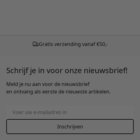
Gratis verzending vanaf €50,-
Schrijf je in voor onze nieuwsbrief!
Meld je nu aan voor de nieuwsbrief
en ontvang als eerste de nieuwste artikelen.
E-mailadres
Inschrijven