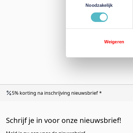
Noodzakelijk
Weigeren
5% korting na inschrijving nieuwsbrief *
Schrijf je in voor onze nieuwsbrief!