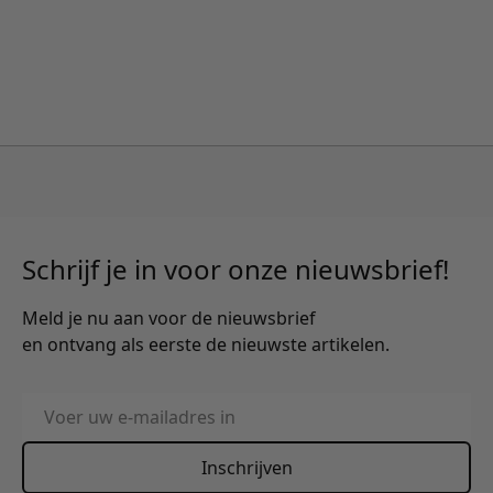
Schrijf je in voor onze nieuwsbrief!
Meld je nu aan voor de nieuwsbrief
en ontvang als eerste de nieuwste artikelen.
E-mailadres
Inschrijven