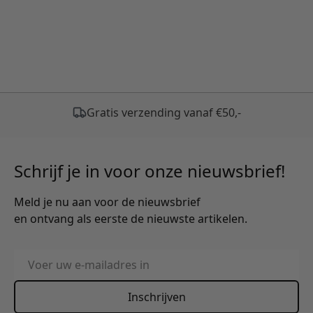
Schrijf je in voor onze nieuwsbrief!
Meld je nu aan voor de nieuwsbrief
en ontvang als eerste de nieuwste artikelen.
E-mailadres
Inschrijven