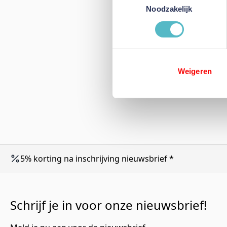
Noodzakelijk
Weigeren
5% korting na inschrijving nieuwsbrief *
Schrijf je in voor onze nieuwsbrief!