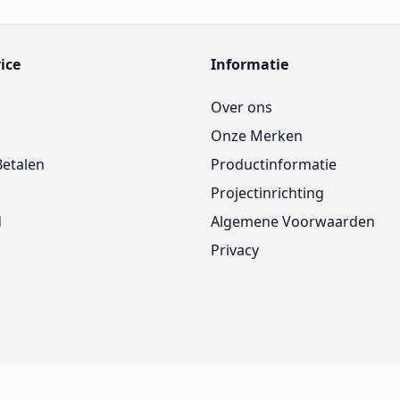
ice
Informatie
Over ons
Onze Merken
Betalen
Productinformatie
Projectinrichting
d
Algemene Voorwaarden
Privacy