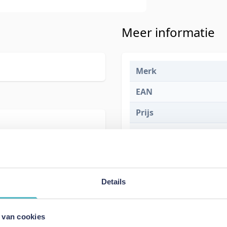
Meer informatie
Merk
EAN
Prijs
Levertijd
Details
 van cookies