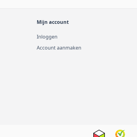
Mijn account
Inloggen
Account aanmaken