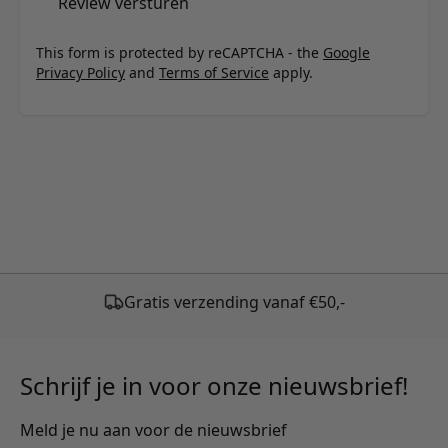
Review versturen
This form is protected by reCAPTCHA - the
Google
Privacy Policy
and
Terms of Service
apply.
Gratis verzending vanaf €50,-
Schrijf je in voor onze nieuwsbrief!
Meld je nu aan voor de nieuwsbrief