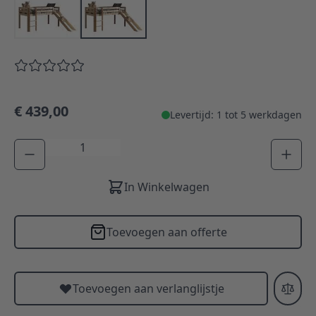
€ 439,00
Levertijd: 1 tot 5 werkdagen
Aantal
In Winkelwagen
Toevoegen aan offerte
Toevoegen aan verlanglijstje