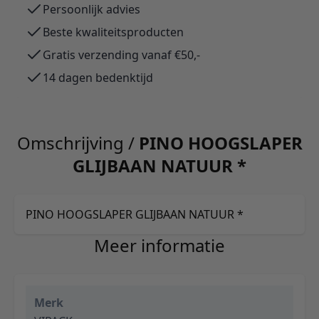
Persoonlijk advies
Beste kwaliteitsproducten
Gratis verzending vanaf €50,-
14 dagen bedenktijd
Omschrijving /
PINO HOOGSLAPER
GLIJBAAN NATUUR *
PINO HOOGSLAPER GLIJBAAN NATUUR *
Meer informatie
Merk