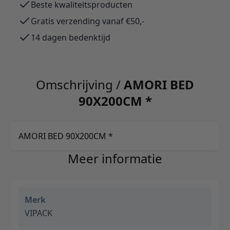
Beste kwaliteitsproducten
Gratis verzending vanaf €50,-
14 dagen bedenktijd
Omschrijving /
AMORI BED
90X200CM *
AMORI BED 90X200CM *
Meer informatie
Merk
VIPACK