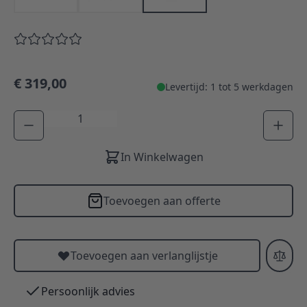
€ 319,00
Levertijd: 1 tot 5 werkdagen
Aantal
In Winkelwagen
Toevoegen aan offerte
Toevoegen aan verlanglijstje
Persoonlijk advies