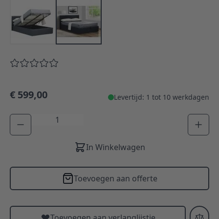
€ 599,00
Levertijd: 1 tot 10 werkdagen
Aantal
In Winkelwagen
Toevoegen aan offerte
Toevoegen aan verlanglijstje