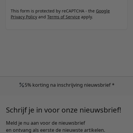
This form is protected by reCAPTCHA - the
Google
Privacy Policy
and
Terms of Service
apply.
5% korting na inschrijving nieuwsbrief *
Schrijf je in voor onze nieuwsbrief!
Meld je nu aan voor de nieuwsbrief
en ontvang als eerste de nieuwste artikelen.