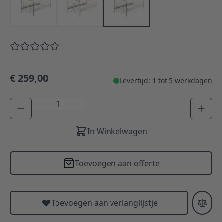
€ 259,00
Levertijd: 1 tot 5 werkdagen
Aantal
In Winkelwagen
Toevoegen aan offerte
Toevoegen aan verlanglijstje