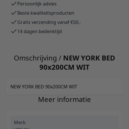
Persoonlijk advies
Beste kwaliteitsproducten
Gratis verzending vanaf €50,-
14 dagen bedenktijd
Omschrijving /
NEW YORK BED
90x200CM WIT
NEW YORK BED 90x200CM WIT
Meer informatie
Merk