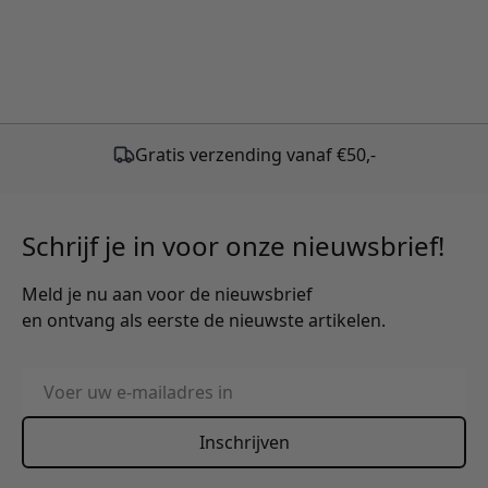
Gratis verzending vanaf €50,-
Schrijf je in voor onze nieuwsbrief!
Meld je nu aan voor de nieuwsbrief
en ontvang als eerste de nieuwste artikelen.
E-mailadres
Inschrijven