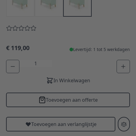
€ 119,00
Levertijd: 1 tot 5 werkdagen
Aantal
In Winkelwagen
Toevoegen aan offerte
Toevoegen aan verlanglijstje