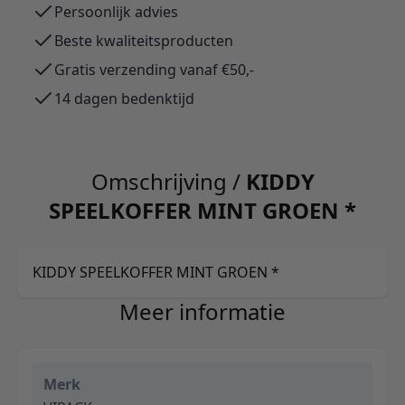
Persoonlijk advies
Beste kwaliteitsproducten
Gratis verzending vanaf €50,-
14 dagen bedenktijd
Omschrijving /
KIDDY
SPEELKOFFER MINT GROEN *
KIDDY SPEELKOFFER MINT GROEN *
Meer informatie
Merk