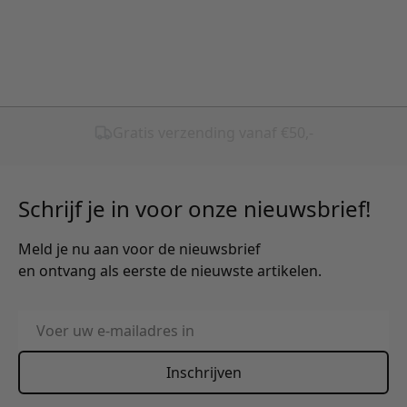
Schrijf je in voor onze nieuwsbrief!
Meld je nu aan voor de nieuwsbrief
en ontvang als eerste de nieuwste artikelen.
E-mailadres
Inschrijven