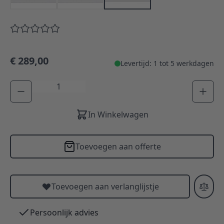
€ 289,00
Levertijd: 1 tot 5 werkdagen
Aantal
In Winkelwagen
Toevoegen aan offerte
Toevoegen aan verlanglijstje
Persoonlijk advies