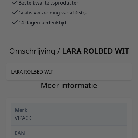
Beste kwaliteitsproducten
Gratis verzending vanaf €50,-
14 dagen bedenktijd
Omschrijving /
LARA ROLBED WIT
LARA ROLBED WIT
Meer informatie
Merk
VIPACK
EAN