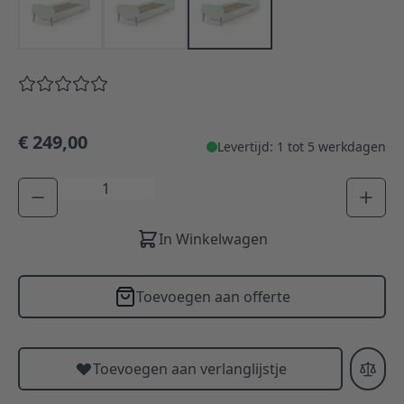
€ 249,00
Levertijd: 1 tot 5 werkdagen
Aantal
In Winkelwagen
Toevoegen aan offerte
Toevoegen aan verlanglijstje