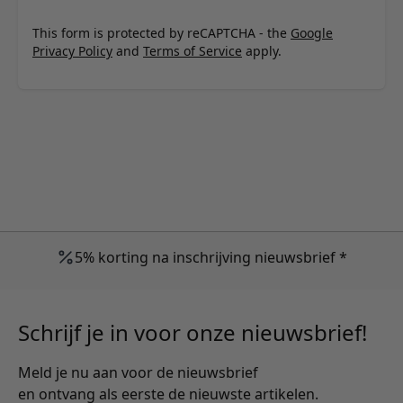
This form is protected by reCAPTCHA - the
Google
Privacy Policy
and
Terms of Service
apply.
5% korting na inschrijving nieuwsbrief *
Schrijf je in voor onze nieuwsbrief!
Meld je nu aan voor de nieuwsbrief
en ontvang als eerste de nieuwste artikelen.