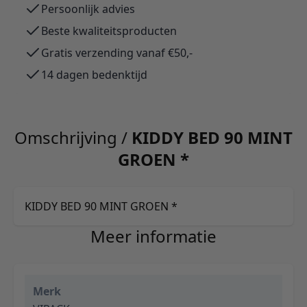
Persoonlijk advies
Beste kwaliteitsproducten
Gratis verzending vanaf €50,-
14 dagen bedenktijd
Omschrijving /
KIDDY BED 90 MINT
GROEN *
KIDDY BED 90 MINT GROEN *
Meer informatie
Merk