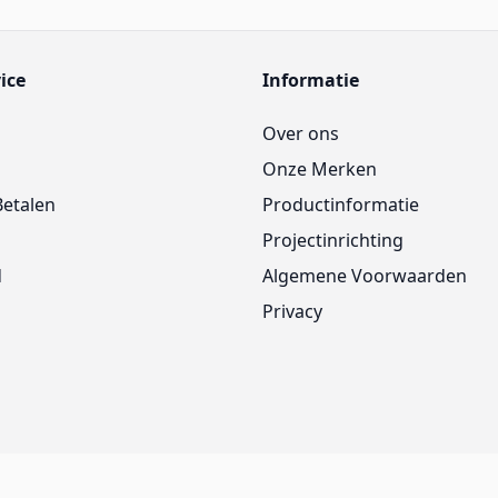
ice
Informatie
Over ons
Onze Merken
Betalen
Productinformatie
Projectinrichting
d
Algemene Voorwaarden
Privacy