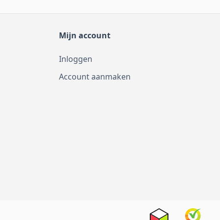
Mijn account
Inloggen
Account aanmaken