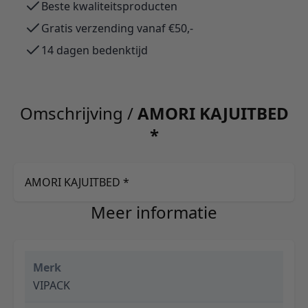
Beste kwaliteitsproducten
Gratis verzending vanaf €50,-
14 dagen bedenktijd
Omschrijving /
AMORI KAJUITBED
*
AMORI KAJUITBED *
Meer informatie
Merk
VIPACK