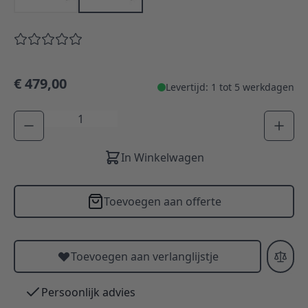
€ 479,00
Levertijd: 1 tot 5 werkdagen
Aantal
In Winkelwagen
Toevoegen aan offerte
Toevoegen aan verlanglijstje
Persoonlijk advies