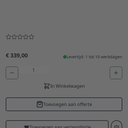
€ 339,00
Levertijd: 1 tot 10 werkdagen
Aantal
In Winkelwagen
Toevoegen aan offerte
Toevoegen aan verlanglijstje