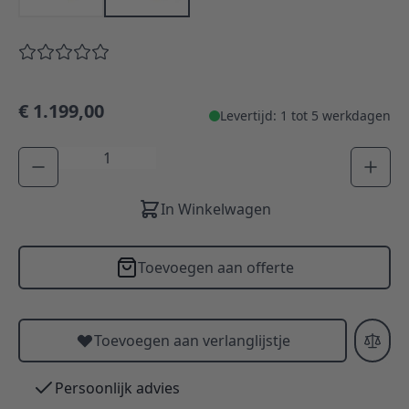
€ 1.199,00
Levertijd: 1 tot 5 werkdagen
Aantal
In Winkelwagen
Toevoegen aan offerte
Toevoegen aan verlanglijstje
Persoonlijk advies