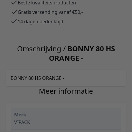
Beste kwaliteitsproducten
Gratis verzending vanaf €50,-
14 dagen bedenktijd
Omschrijving /
BONNY 80 HS
ORANGE -
BONNY 80 HS ORANGE -
Meer informatie
Merk
VIPACK