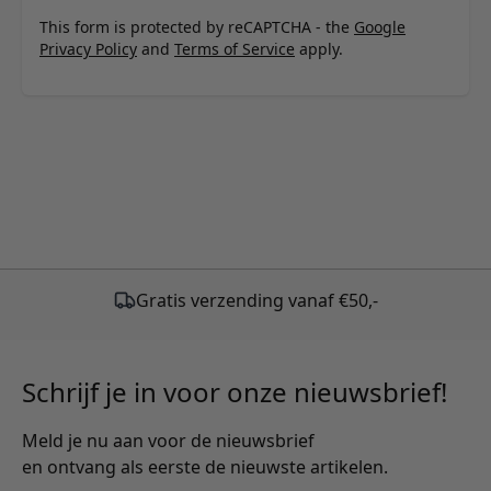
This form is protected by reCAPTCHA - the
Google
Privacy Policy
and
Terms of Service
apply.
Schrijf je in voor onze nieuwsbrief!
Meld je nu aan voor de nieuwsbrief
en ontvang als eerste de nieuwste artikelen.