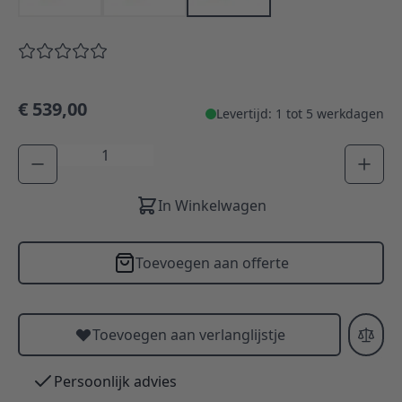
€ 539,00
Levertijd: 1 tot 5 werkdagen
Aantal
In Winkelwagen
Toevoegen aan offerte
Toevoegen aan verlanglijstje
Persoonlijk advies