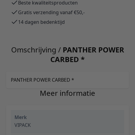
Beste kwaliteitsproducten
Gratis verzending vanaf €50,-
14 dagen bedenktijd
Omschrijving /
PANTHER POWER
CARBED *
PANTHER POWER CARBED *
Meer informatie
Merk
VIPACK