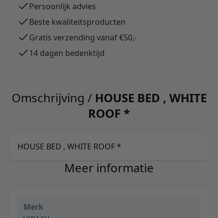
Persoonlijk advies
Beste kwaliteitsproducten
Gratis verzending vanaf €50,-
14 dagen bedenktijd
Omschrijving /
HOUSE BED , WHITE
ROOF *
HOUSE BED , WHITE ROOF *
Meer informatie
Merk