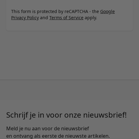
This form is protected by reCAPTCHA - the
Google
Privacy Policy
and
Terms of Service
apply.
Schrijf je in voor onze nieuwsbrief!
Meld je nu aan voor de nieuwsbrief
en ontvang als eerste de nieuwste artikelen.