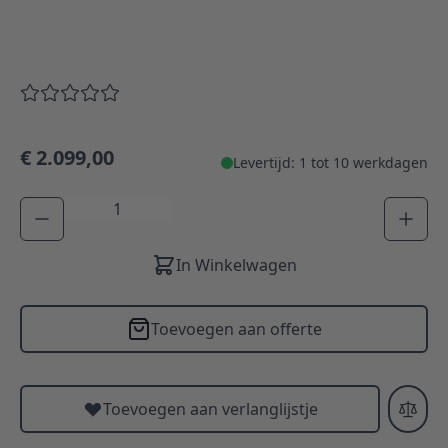
€ 2.099,00
Levertijd: 1 tot 10 werkdagen
Aantal
In Winkelwagen
Toevoegen aan offerte
Toevoegen aan verlanglijstje