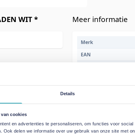
DEN WIT *
Meer informatie
Merk
EAN
Prijs
Levertijd
Details
 van cookies
ent en advertenties te personaliseren, om functies voor social
Specificaties
. Ook delen we informatie over uw gebruik van onze site met on