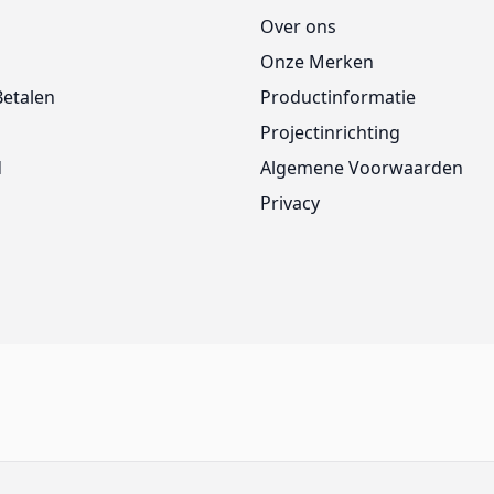
Over ons
Onze Merken
Betalen
Productinformatie
Projectinrichting
d
Algemene Voorwaarden
Privacy