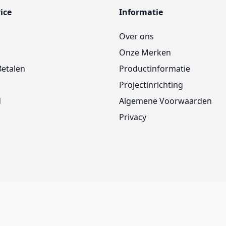
ice
Informatie
Over ons
Onze Merken
Betalen
Productinformatie
Projectinrichting
d
Algemene Voorwaarden
Privacy