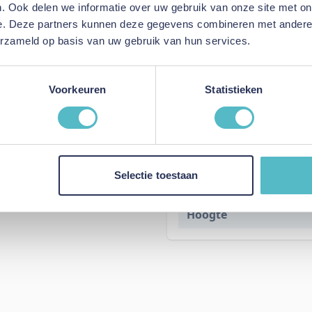
. Ook delen we informatie over uw gebruik van onze site met on
e. Deze partners kunnen deze gegevens combineren met andere i
erzameld op basis van uw gebruik van hun services.
Voorkeuren
Statistieken
Kleur
Lengte
Selectie toestaan
Breedte
Hoogte