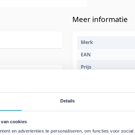
Meer informatie
Merk
EAN
Prijs
Levertijd
Details
 van cookies
ent en advertenties te personaliseren, om functies voor social
Specificaties