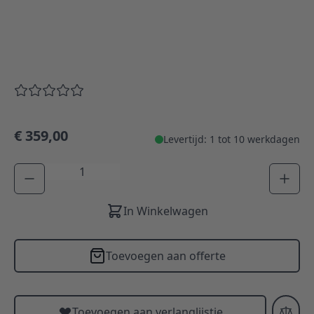
€ 359,00
Levertijd: 1 tot 10 werkdagen
Aantal
In Winkelwagen
Toevoegen aan offerte
Toevoegen aan verlanglijstje