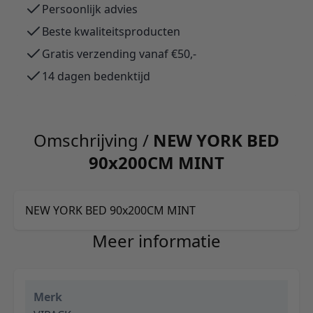
Persoonlijk advies
Beste kwaliteitsproducten
Gratis verzending vanaf €50,-
14 dagen bedenktijd
Omschrijving /
NEW YORK BED
90x200CM MINT
NEW YORK BED 90x200CM MINT
Meer informatie
Merk