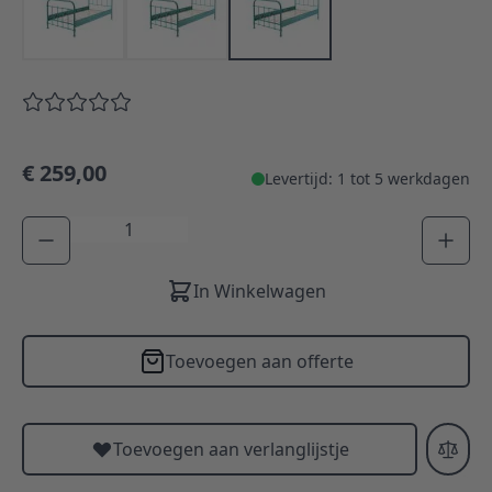
€ 259,00
Levertijd: 1 tot 5 werkdagen
Aantal
In Winkelwagen
Toevoegen aan offerte
Toevoegen aan verlanglijstje