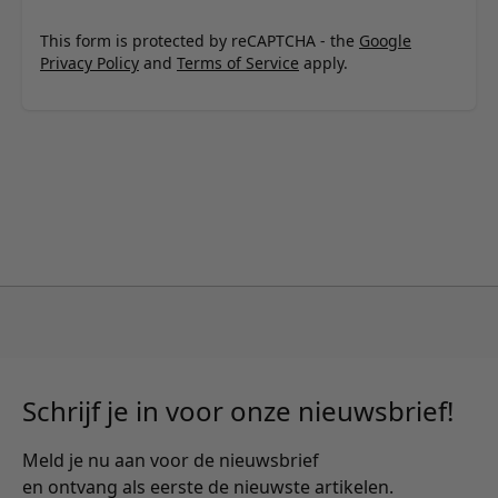
This form is protected by reCAPTCHA - the
Google
Privacy Policy
and
Terms of Service
apply.
Schrijf je in voor onze nieuwsbrief!
Meld je nu aan voor de nieuwsbrief
en ontvang als eerste de nieuwste artikelen.